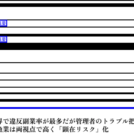
概要
概要