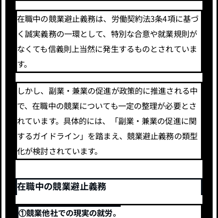
在職中の競業避止義務は、労働契約法3条4項に基づ
く誠実義務の一環として、特別な合意や就業規則が
なくても信義則上当然に発生するものとされていま
す。
しかし、副業・兼業の促進が政策的に推進される中
で、在職中の競業についても一定の整理が必要とさ
れています。具体的には、「副業・兼業の促進に関
するガイドライン」を踏まえ、競業避止義務の類型
化が検討されています。
在職中の競業避止義務
①競業他社での現実の就労。