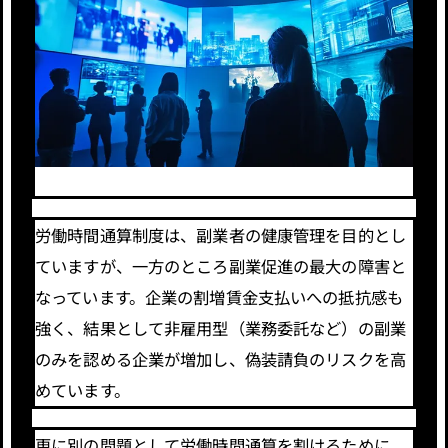
労働時間通算制度は、副業者の健康管理を目的とし
ていますが、一方のところ副業促進の最大の障害と
なっています。企業の割増賃金支払いへの抵抗感も
強く、結果として非雇用型（業務委託など）の副業
のみを認める企業が増加し、偽装請負のリスクを高
めています。
更に別の問題として労働時間通算を割けるために、