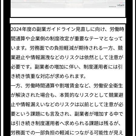
2024年度の副業ガイドライン見直しに向け、労働時
間通算や企業側の制度改定が重要なテーマとなって
います。労務面での負担軽減が期待される一方、競
業避止や情報漏洩などのリスクは依然として注意が
必要です。副業者の増加に伴い、制度運用者には引
き続き慎重な対応が求められます。
一方、労働時間通算や割増賃金など、労働安全衛生
が解決された場合も、本質的なリスクとして競業避
止や情報漏えいなどのリスクは以前として注意が必
要という課題にも言及され、副業者が増加する中で
は引き続き制度運用者へ求められる課題は残るが、
労務面での一部負担の軽減につながる可能性が見え