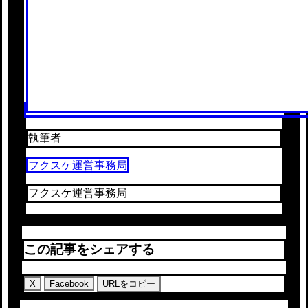
執筆者
フクスケ運営事務局
フクスケ運営事務局
この記事をシェアする
X
Facebook
URLをコピー