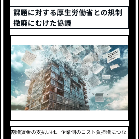
課題に対する厚生労働省との規制
撤廃にむけた協議
割増賃金の支払いは、企業側のコスト負担増につな