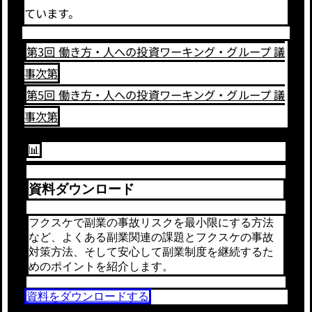
ています。
第3回 働き方・人への投資ワーキング・グループ 議
事次第
第5回 働き方・人への投資ワーキング・グループ 議
事次第
📊
資料ダウンロード
フクスケで副業の事故リスクを最小限にする方法
など、よくある副業関連の課題とフクスケの事故
対策方法、そして安心して副業制度を継続するた
めのポイントを紹介します。
資料をダウンロードする