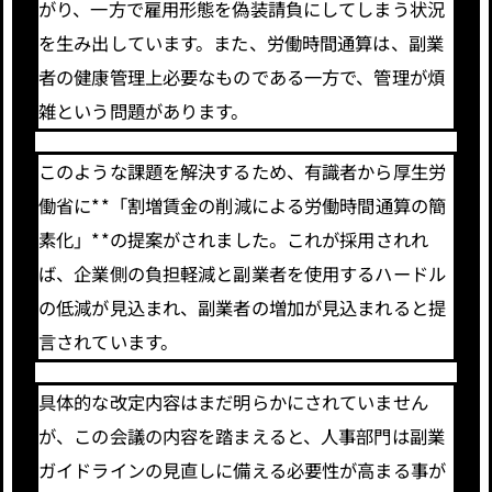
がり、一方で雇用形態を偽装請負にしてしまう状況
を生み出しています。また、労働時間通算は、副業
者の健康管理上必要なものである一方で、管理が煩
雑という問題があります。
このような課題を解決するため、有識者から厚生労
働省に**「割増賃金の削減による労働時間通算の簡
素化」**の提案がされました。これが採用されれ
ば、企業側の負担軽減と副業者を使用するハードル
の低減が見込まれ、副業者の増加が見込まれると提
言されています。
具体的な改定内容はまだ明らかにされていません
が、この会議の内容を踏まえると、人事部門は副業
ガイドラインの見直しに備える必要性が高まる事が