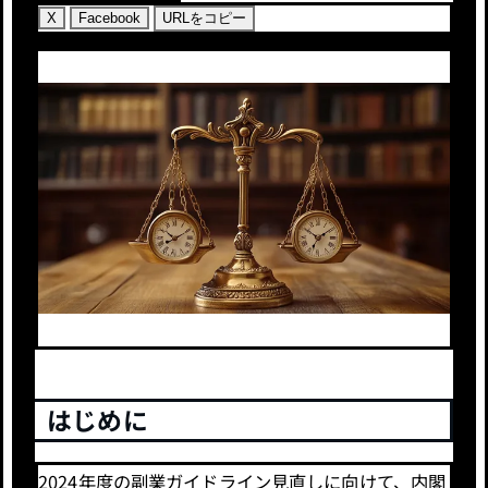
X
Facebook
URLをコピー
はじめに
2024年度の副業ガイドライン見直しに向けて、内閣