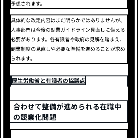
予想されます。
具体的な改定内容はまだ明らかではありませんが、
人事部門は今後の副業ガイドライン見直しに備える
必要があります。各有識者や政府の見解を踏まえ、
副業制度の見直しや必要な準備を進めることが求め
られます。
厚生労働省と有識者の協議点
合わせて整備が進められる在職中
の競業化問題