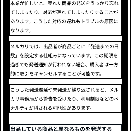
本業が忙しいと、売れた商品の発送をうっかり忘れ
てしまったり、対応が遅れてしまったりすることが
あります。こうした対応の遅れもトラブルの原因に
なります。
メルカリでは、出品者が商品ごとに「発送までの日
数」を設定する仕組みになっています。この期限を
過ぎても発送通知が行われない場合、購入者は一方
的に取引をキャンセルすることが可能です。
こうした発送遅延や未発送が繰り返されると、メル
カリ事務局から警告を受けたり、利用制限などのペ
ナルティが科される可能性があります。
出品している商品と異なるものを発送する