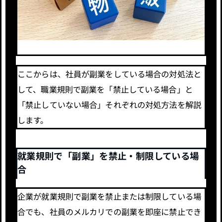
ここからは、社員が副業をしている場合の対処法と
して、職業規則で副業を「禁止している場合」と
「禁止していない場合」それぞれの対処方法を解説
します。
就業規則で「副業」を禁止・制限している場
合
企業が就業規則で副業を禁止または制限している場
合でも、社員のメルカリでの副業を即座に禁止でき