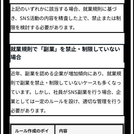
上記のいずれかに該当する場合、就業規則に基づ
き、SNS活動の内容を精査した上で、禁止または制
限を検討する必要があります。
就業規則で「副業」を禁止・制限していない
場合
近年、副業を認める企業が増加傾向にあり、就業規
則で副業を禁止・制限していないケースも多くなっ
ています。しかし、社員がSNS副業を行う場合、企
業としては一定のルールを設け、適切な管理を行う
必要があります。
ルール作成のポイ
内容