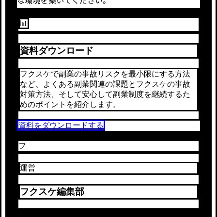
な環境を築いてください。
📊
資料ダウンロード
フクスケで副業の事故リスクを最小限にする方法
など、よくある副業関連の課題とフクスケの事故
対策方法、そして安心して副業制度を継続するた
めのポイントを紹介します。
資料をダウンロードする
フ
運営
フクスケ編集部