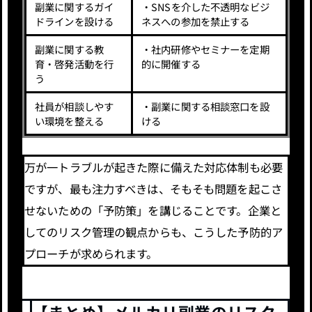
副業に関するガイ
・SNSを介した不透明なビジ
ドラインを設ける
ネスへの参加を禁止する
副業に関する教
・社内研修やセミナーを定期
育・啓発活動を行
的に開催する
う
社員が相談しやす
・副業に関する相談窓口を設
い環境を整える
ける
万が一トラブルが起きた際に備えた対応体制も必要
ですが、最も注力すべきは、そもそも問題を起こさ
せないための「予防策」を講じることです。企業と
してのリスク管理の観点からも、こうした予防的ア
プローチが求められます。