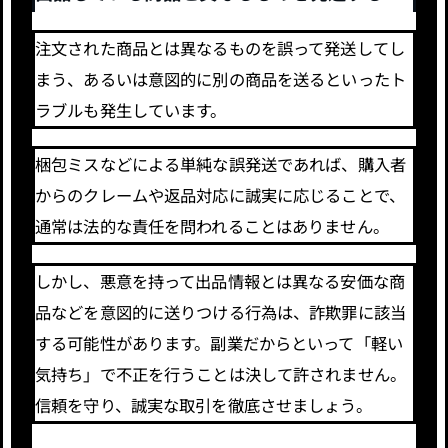
注文された商品とは異なるものを誤って発送してし
まう、あるいは意図的に別の商品を送るといったト
ラブルも発生しています。
梱包ミスなどによる単純な誤発送であれば、購入者
からのクレームや返品対応に誠実に応じることで、
通常は法的な責任を問われることはありません。
しかし、悪意を持って出品情報とは異なる安価な商
品などを意図的に送りつける行為は、詐欺罪に該当
する可能性があります。副業だからといって「軽い
気持ち」で不正を行うことは決して許されません。
信頼を守り、誠実な取引を徹底させましょう。