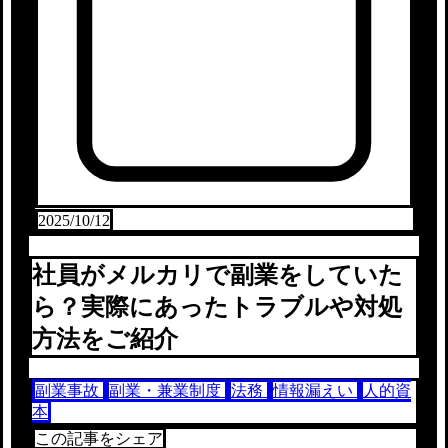
2025/10/12
社員がメルカリで副業をしていた
ら？実際にあったトラブルや対処
方法をご紹介
副業事故
副業・兼業制度
法務
情報漏えい
人的資
本
この記事をシェア