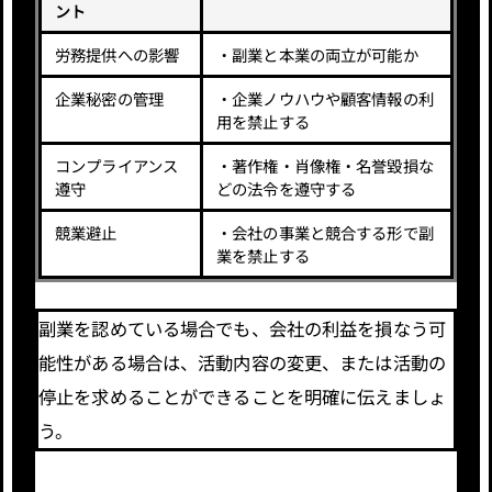
ント
労務提供への影響
・副業と本業の両立が可能か
企業秘密の管理
・企業ノウハウや顧客情報の利
用を禁止する
コンプライアンス
・著作権・肖像権・名誉毀損な
遵守
どの法令を遵守する
競業避止
・会社の事業と競合する形で副
業を禁止する
副業を認めている場合でも、会社の利益を損なう可
能性がある場合は、活動内容の変更、または活動の
停止を求めることができることを明確に伝えましょ
う。