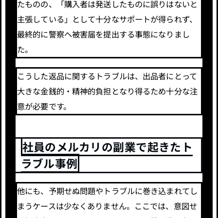
たものの、「購入者は発送したものに誤りはないと
主張している」として十分なサポートが得られず、
最終的に警察へ被害届を提出する事態になりまし
た。
こうした返品に関するトラブルは、出品者にとって
大きな金銭的・精神的負担となり得るため十分な注
意が必要です。
社員のメルカリの副業で起きたト
ラブル事例
他にも、予期せぬ問題やトラブルに巻き込まれてし
まうケースは少なくありません。ここでは、意図せ