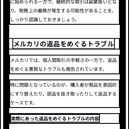
に始められる一方で、継続的な取引は副業扱いとな
り、税務上の義務が発生する可能性があることを、
しっかり認識しておきましょう。
メルカリの返品をめぐるトラブル
メルカリでは、個人間取引の手軽さの一方で、返品
をめぐる悪質なトラブルも報告されています。
特に問題となっているのが、購入者が商品を意図的
にすり替えたり、部品を抜き取ったりして返品する
ケースです。
実際にあった返品をめぐるトラブルの内容