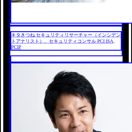
キタきつね セキュリティリサーチャー（インシデン
トアナリスト）、セキュリティコンサル PCI ISA,
PCIP