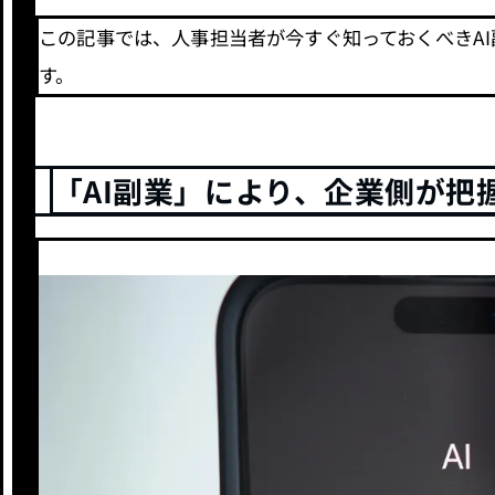
この記事では、人事担当者が今すぐ知っておくべきA
す。
「AI副業」により、企業側が把