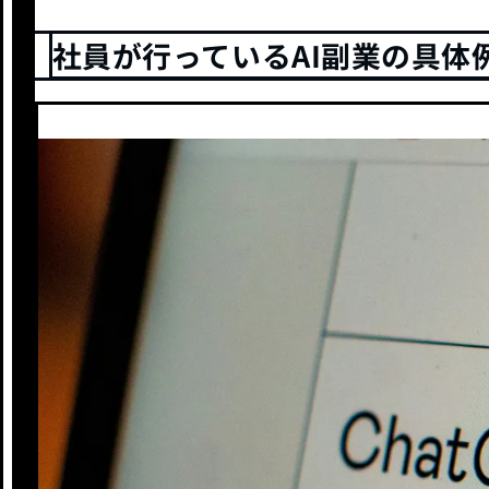
社員が行っているAI副業の具体