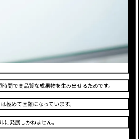
も短時間で高品質な成果物を生み出せるためです。
とは極めて困難になっています。
ルに発展しかねません。