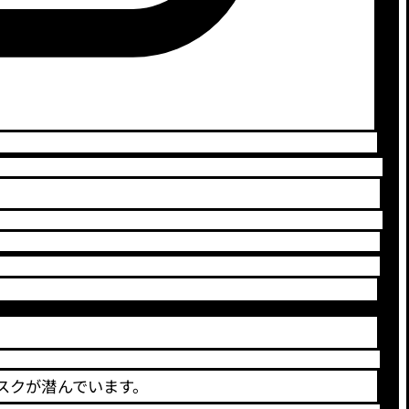
スクが潜んでいます。