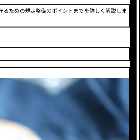
を守るための規定整備のポイントまでを詳しく解説しま