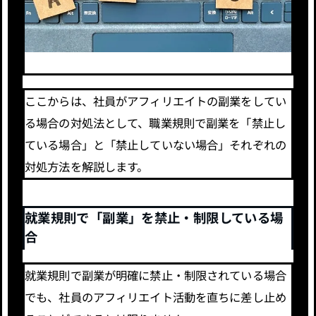
ここからは、社員がアフィリエイトの副業をしてい
る場合の対処法として、職業規則で副業を「禁止し
ている場合」と「禁止していない場合」それぞれの
対処方法を解説します。
就業規則で「副業」を禁止・制限している場
合
就業規則で副業が明確に禁止・制限されている場合
でも、社員のアフィリエイト活動を直ちに差し止め