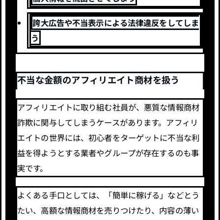
誇大広告や不当表示による法律違反をしてしま
う
不当な金額のアフィリエイト商材を扱う
アフィリエイトに取り組む社員が、悪質な情報商材
詐欺に関与してしまうケースがあります。アフィリ
エイトの世界には、初心者をターゲットに不当な利
益を得ようとする業者やグループが存在するのも事
実です。
よくある手口としては、「簡単に稼げる」などとう
たい、高額な情報商材を売りつけたり、内容の薄い