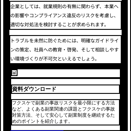
企業としては、就業規則の有無に関わらず、本業へ
の影響やコンプライアンス違反のリスクを考慮し、
適切な対処法を検討することが求められます。
トラブルを未然に防ぐためには、明確なガイドライ
ンの策定、社員への教育・啓発、そして相談しやす
い環境づくりが不可欠といえるでしょう。
📊
資料ダウンロード
フクスケで副業の事故リスクを最小限にする方法
など、よくある副業関連の課題とフクスケの事故
対策方法、そして安心して副業制度を継続するた
めのポイントを紹介します。