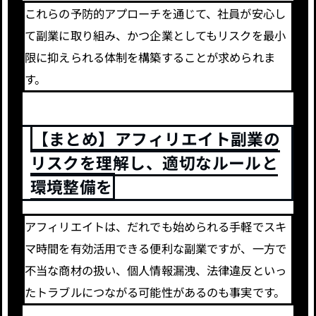
これらの予防的アプローチを通じて、社員が安心し
て副業に取り組み、かつ企業としてもリスクを最小
限に抑えられる体制を構築することが求められま
す。
【まとめ】アフィリエイト副業の
リスクを理解し、適切なルールと
環境整備を
アフィリエイトは、だれでも始められる手軽でスキ
マ時間を有効活用できる便利な副業ですが、一方で
不当な商材の扱い、個人情報漏洩、法律違反といっ
たトラブルにつながる可能性があるのも事実です。