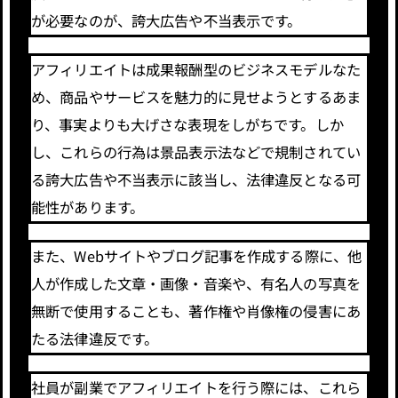
が必要なのが、誇大広告や不当表示です。
アフィリエイトは成果報酬型のビジネスモデルなた
め、商品やサービスを魅力的に見せようとするあま
り、事実よりも大げさな表現をしがちです。しか
し、これらの行為は景品表示法などで規制されてい
る誇大広告や不当表示に該当し、法律違反となる可
能性があります。
また、Webサイトやブログ記事を作成する際に、他
人が作成した文章・画像・音楽や、有名人の写真を
無断で使用することも、著作権や肖像権の侵害にあ
たる法律違反です。
社員が副業でアフィリエイトを行う際には、これら