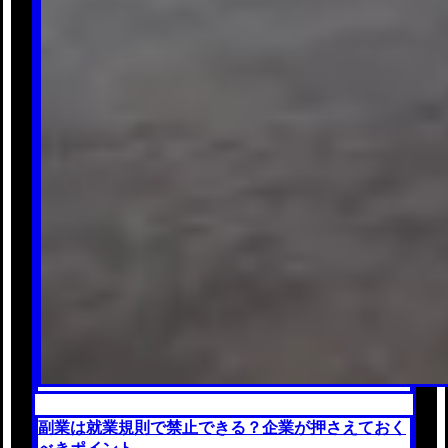
副業は就業規則で禁止できる？企業が押さえておく