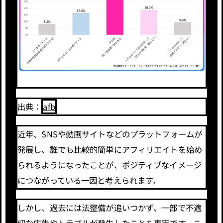
出典：
afb
近年、SNSや動画サイトなどのプラットフォームが
発展し、誰でも比較的簡単にアフィリエイトを始め
られるようになったことが、ポジティブなイメージ
につながっている一因と考えられます。
しかし、過去には法整備が追いつかず、一部で不適
切な広告やトラブルが発生したことも事実です。こ