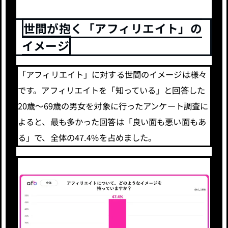
世間が抱く「アフィリエイト」の
イメージ
「アフィリエイト」に対する世間のイメージは様々
です。アフィリエイトを「知っている」と回答した
20歳〜69歳の男女を対象に行ったアンケート調査に
よると、最も多かった回答は「良い面も悪い面もあ
る」で、全体の47.4%を占めました。