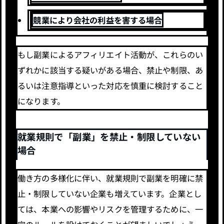
競業により会社の利益を害する場合
もし副業によるアフィリエイト活動が、これらのい
ずれかに該当する疑いがある場合、禁止や制限、あ
るいは注意指導といった対応を慎重に検討すること
になります。
就業規則で「副業」を禁止・制限していない
場合
働き方の多様化に伴い、就業規則で副業を明確に禁
止・制限していない企業も増えています。企業とし
ては、本業への影響やリスクを管理するために、一