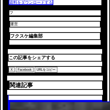
資料をダウンロードする
フ
運営
フクスケ編集部
この記事をシェアする
X
Facebook
URLをコピー
関連記事