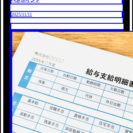
べきポイント
2025/11/11