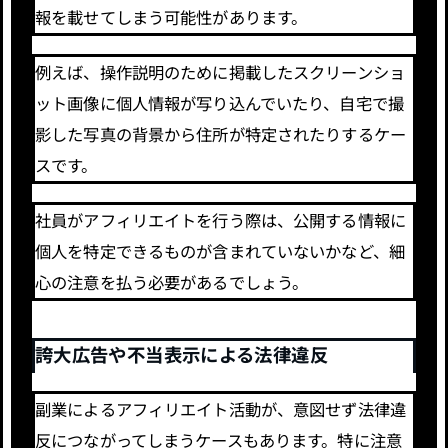
報を載せてしまう可能性があります。
例えば、操作説明のために掲載したスクリーンショ
ット画像に個人情報が写り込んでいたり、自宅で撮
影した写真の背景から住所が特定されたりするケー
スです。
社員がアフィリエイトを行う際は、公開する情報に
個人を特定できるものが含まれていないかなど、細
心の注意を払う必要があるでしょう。
誇大広告や不当表示による法律違反
副業によるアフィリエイト活動が、意図せず法律違
反につながってしまうケースもあります。特に注意