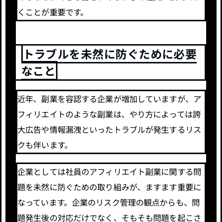
くことが重要です。
トラブルを未然に防ぐために必要
なこと
近年、副業を容認する企業が増加していますが、ア
フィリエイトのような副業は、やり方によっては誇
大広告や情報漏洩といったトラブルが発生するリス
クも伴います。
企業としては社員のアフィリエイト副業に関する問
題を未然に防ぐための取り組みが、ますます重要に
なっています。企業のリスク管理の観点からも、問
題発生後の対応だけでなく、そもそも問題を起こさ