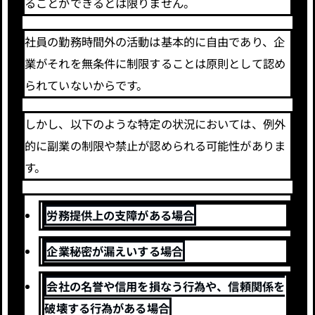
ることができるとは限りません。
社員の勤務時間外の活動は基本的に自由であり、企
業がそれを無条件に制限することは原則として認め
られていないからです。
しかし、以下のような特定の状況においては、例外
的に副業の制限や禁止が認められる可能性がありま
す。
労務提供上の支障がある場合
企業秘密が漏えいする場合
会社の名誉や信用を損なう行為や、信頼関係を
破壊する行為がある場合