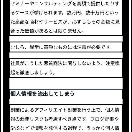
セミナーやコンサルティングを高額で提供したりす
るケースが挙げられます。数万円、数十万円といっ
た高額な商材やサービスが、必ずしもその金額に見
合った価値があるとは限りません。
むしろ、異常に高額なものには注意が必要です。
社員がこうした悪質商法に関与しないよう、注意喚
起を徹底しましょう。
個人情報を流出してしまう
副業によるアフィリエイト副業を行う上で、個人情
報の漏洩リスクも考慮すべき点です。ブログ記事や
SNSなどで情報を発信する過程で、うっかり個人情