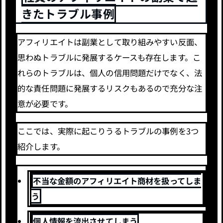
きたトラブル事例
アフィリエイトは副業として取り組みやすい反面、
思わぬトラブルに発展するケースも存在します。こ
れらのトラブルは、個人の信用問題だけでなく、法
的な責任問題に発展するリスクもあるので充分な注
意が必要です。
ここでは、実際に起こりうるトラブルの事例を3つ
紹介します。
不当な金額のアフィリエイト商材を扱ってしま
う
個人情報を流出させてしまう