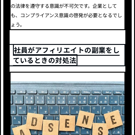
の法律を遵守する意識が不可欠です。企業として
も、コンプライアンス意識の啓発が必要となるでし
ょう。
社員がアフィリエイトの副業をし
ているときの対処法