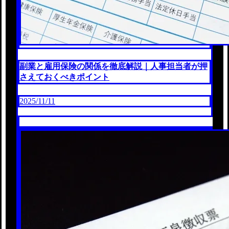
副業と雇用保険の関係を徹底解説｜人事担当者が押
さえておくべきポイント
2025/11/11