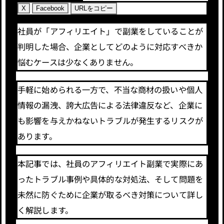
X
Facebook
URLをコピー
社員が「アフィリエイト」で副業をしていることが
判明した場合、企業としてどのように対応すべきか
悩むケースは少なくありません。
手軽に始められる一方で、不当な商材の扱いや個人
情報の漏洩、誇大広告による法律違反など、企業に
も影響を与えかねないトラブルが発生するリスクが
あります。
本記事では、社員のアフィリエイト副業で実際にあ
ったトラブル事例や具体的な対処法、そして問題を
未然に防ぐために企業が取るべき対策について詳し
く解説します。