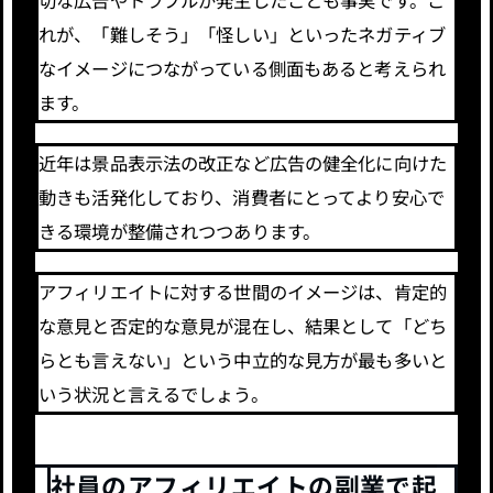
れが、「難しそう」「怪しい」といったネガティブ
なイメージにつながっている側面もあると考えられ
ます。
近年は景品表示法の改正など広告の健全化に向けた
動きも活発化しており、消費者にとってより安心で
きる環境が整備されつつあります。
アフィリエイトに対する世間のイメージは、肯定的
な意見と否定的な意見が混在し、結果として「どち
らとも言えない」という中立的な見方が最も多いと
いう状況と言えるでしょう。
社員のアフィリエイトの副業で起