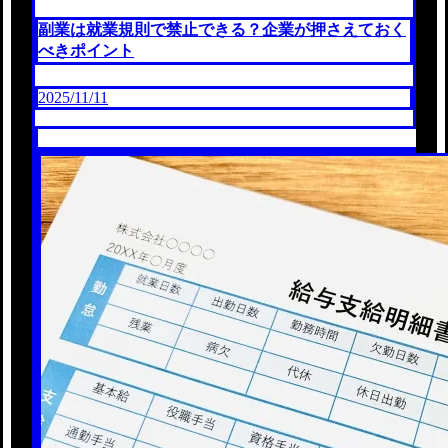
副業は就業規則で禁止できる？企業が押さえておく
べきポイント
2025/11/11