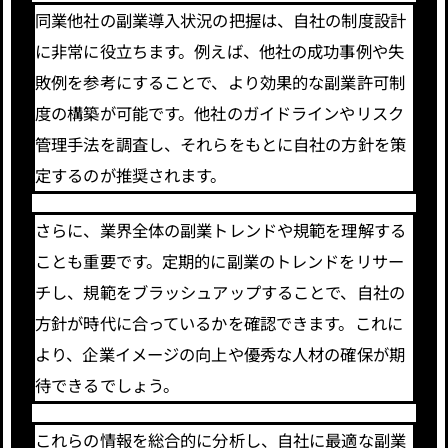
同業他社の副業導入状況の把握は、自社の制度設計
に非常に役立ちます。例えば、他社の成功事例や失
敗例を参考にすることで、より効果的な副業許可制
度の構築が可能です。他社のガイドラインやリスク
管理手法を調査し、それらをもとに自社の方針を策
定するのが推奨されます。
さらに、業界全体の副業トレンドや規範を理解する
ことも重要です。定期的に副業のトレンドをリサー
チし、規範をブラッシュアップすることで、自社の
方針が時代に合っているかを確認できます。これに
より、企業イメージの向上や優秀な人材の確保が期
待できるでしょう。
これらの情報を総合的に分析し、自社に最適な副業