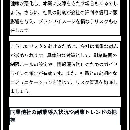
健康が悪化し、本業に支障をきたす場合もあるでし
ょう。さらに、社員の副業が会社の評判や信用に悪
影響を与え、ブランドイメージを損なうリスクも存
在します。
こうしたリスクを避けるために、会社は慎重な対応
が求められます。具体的な対策として、副業時間の
制限ルールの設定や、情報漏洩防止のためのガイド
ラインの策定が有効です。また、社員との定期的な
コミュニケーションを通じて、リスク管理を徹底し
ましょう。
同業他社の副業導入状況や副業トレンドの把
握