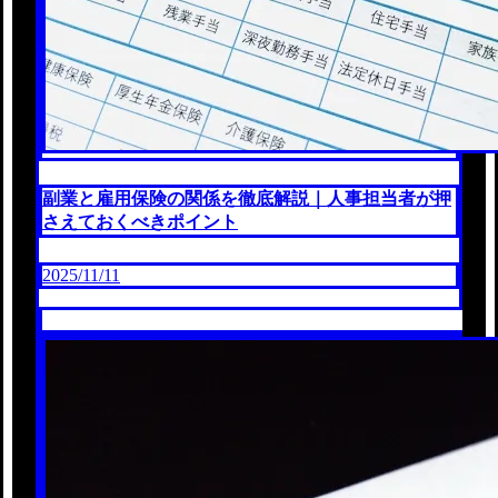
副業と雇用保険の関係を徹底解説｜人事担当者が押
さえておくべきポイント
2025/11/11