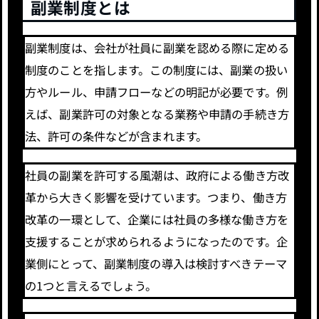
副業制度とは
副業制度は、会社が社員に副業を認める際に定める
制度のことを指します。この制度には、副業の扱い
方やルール、申請フローなどの明記が必要です。例
えば、副業許可の対象となる業務や申請の手続き方
法、許可の条件などが含まれます。
社員の副業を許可する風潮は、政府による働き方改
革から大きく影響を受けています。つまり、働き方
改革の一環として、企業には社員の多様な働き方を
支援することが求められるようになったのです。企
業側にとって、副業制度の導入は検討すべきテーマ
の1つと言えるでしょう。