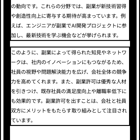
の動向です。これらの分野では、副業が新技術習得
や創造性向上に寄与する期待が高まっています。例
えば、エンジニアが副業でAI開発プロジェクトに参
加し、最新技術を学ぶ機会などが挙げられます。
このように、副業によって得られた知見やネットワ
ークは、社内のイノベーションにもつながるため、
社員の視野や問題解決能力を広げ、会社全体の競争
力を高めてくれます。また、副業許可は優秀な人材
を引きつけ、既存社員の満足度向上や離職率低下に
も効果的です。副業許可を出すことは、会社と社員
双方にメリットをもたらす取り組みとして注目され
ています。