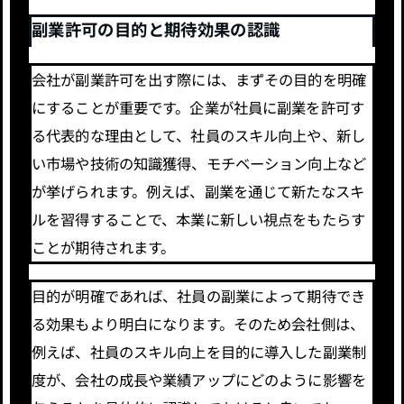
副業許可の目的と期待効果の認識
会社が副業許可を出す際には、まずその目的を明確
にすることが重要です。企業が社員に副業を許可す
る代表的な理由として、社員のスキル向上や、新し
い市場や技術の知識獲得、モチベーション向上など
が挙げられます。例えば、副業を通じて新たなスキ
ルを習得することで、本業に新しい視点をもたらす
ことが期待されます。
目的が明確であれば、社員の副業によって期待でき
る効果もより明白になります。そのため会社側は、
例えば、社員のスキル向上を目的に導入した副業制
度が、会社の成長や業績アップにどのように影響を