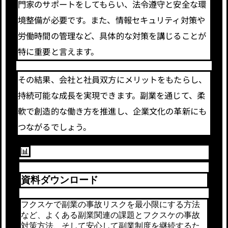
門家のサポートをしてもらい、法令遵守と安全な環
境整備が必要です。また、情報セキュリティ対策や
労働時間の管理など、具体的な対策を講じることが
特に重要と言えます。
その結果、会社と社員双方にメリットをもたらし、
持続可能な成長を実現できます。副業を通じて、柔
軟で創造的な働き方を推進し、企業文化の革新にも
つながるでしょう。
📊
資料ダウンロード
フクスケで副業の事故リスクを最小限にする方法
など、よくある副業関連の課題とフクスケの事故
対策方法、そして安心して副業制度を継続するた