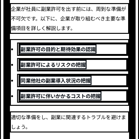
企業が社員に副業許可を出す前には、周到な準備が
不可欠です。以下に、企業が取り組むべき主要な準
備項目を詳しく解説します。
副業許可の目的と期待効果の認識
副業許可によるリスクの把握
同業他社の副業導入状況の把握
副業許可に伴いかかるコストの把握
適切な準備をし、副業に関連するトラブルを避けま
しょう。