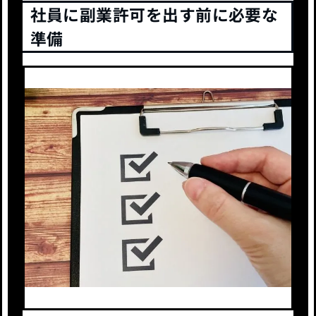
社員に副業許可を出す前に必要な
準備