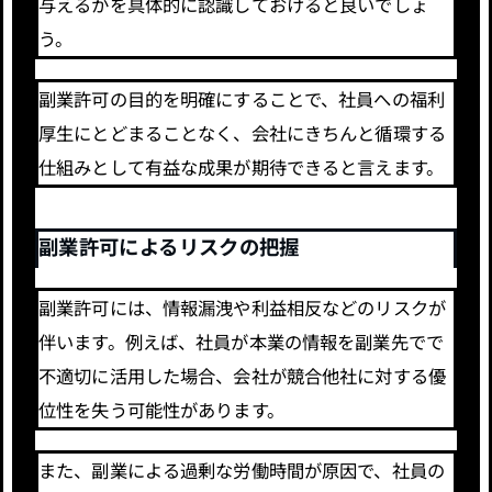
与えるかを具体的に認識しておけると良いでしょ
う。
副業許可の目的を明確にすることで、社員への福利
厚生にとどまることなく、会社にきちんと循環する
仕組みとして有益な成果が期待できると言えます。
副業許可によるリスクの把握
副業許可には、情報漏洩や利益相反などのリスクが
伴います。例えば、社員が本業の情報を副業先でで
不適切に活用した場合、会社が競合他社に対する優
位性を失う可能性があります。
また、副業による過剰な労働時間が原因で、社員の