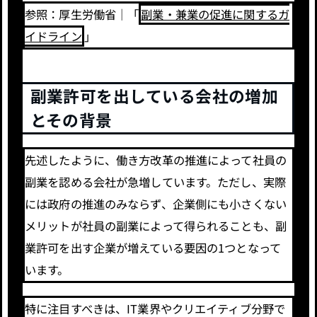
参照：厚生労働省｜「
副業・兼業の促進に関するガ
イドライン
」
副業許可を出している会社の増加
とその背景
先述したように、働き方改革の推進によって社員の
副業を認める会社が急増しています。ただし、実際
には政府の推進のみならず、企業側にも小さくない
メリットが社員の副業によって得られることも、副
業許可を出す企業が増えている要因の1つとなって
います。
特に注目すべきは、IT業界やクリエイティブ分野で