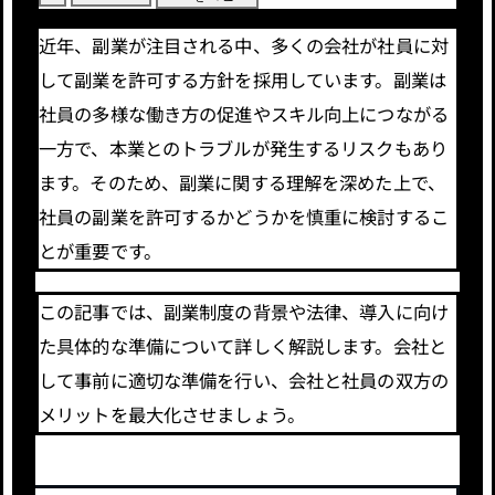
近年、副業が注目される中、多くの会社が社員に対
して副業を許可する方針を採用しています。副業は
社員の多様な働き方の促進やスキル向上につながる
一方で、本業とのトラブルが発生するリスクもあり
ます。そのため、副業に関する理解を深めた上で、
社員の副業を許可するかどうかを慎重に検討するこ
とが重要です。
この記事では、副業制度の背景や法律、導入に向け
た具体的な準備について詳しく解説します。会社と
して事前に適切な準備を行い、会社と社員の双方の
メリットを最大化させましょう。