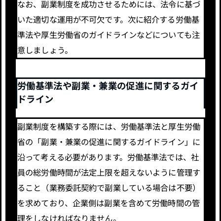
なお、副業制度を成功させるためには、法令に基づ
いた適切な運用が不可欠です。次に紹介する労働基
準法や厚生労働省のガイドラインなどについても注
意しましょう。
労働基準法や副業・兼業の促進に関するガイ
ドライン
副業制度を構築する際には、労働基準法と厚生労働
省の「副業・兼業の促進に関するガイドライン」に
沿って考える必要があります。労働基準法では、社
員の総労働時間が法定上限を超えないように管理す
ること（業務委託契約で副業している場合は不要）
を求めており、企業側は副業を含めて労働時間の管
理をしなければなりません。