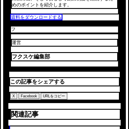
めのポイントを紹介します。
資料をダウンロードする
フ
運営
フクスケ編集部
この記事をシェアする
X
Facebook
URLをコピー
関連記事