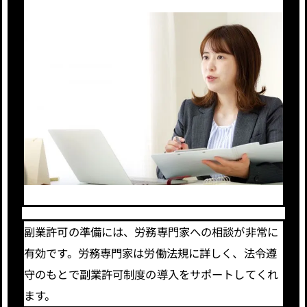
副業許可の準備には、労務専門家への相談が非常に
有効です。労務専門家は労働法規に詳しく、法令遵
守のもとで副業許可制度の導入をサポートしてくれ
ます。