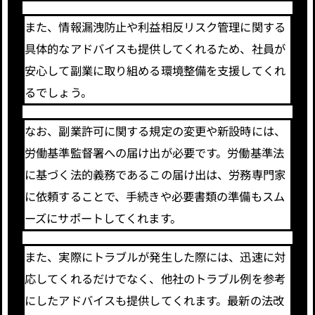
また、情報漏洩防止や利益相反リスク管理に関する
具体的なアドバイスも提供してくれるため、社員が
安心して副業に取り組める環境整備を支援してくれ
るでしょう。
なお、副業許可に関する規定の変更や新設時には、
労働基準監督署への届け出が必要です。労働基準法
に基づく法的義務であるこの届け出は、労務専門家
に依頼することで、手続きや必要書類の準備もスム
ーズにサポートしてくれます。
また、実際にトラブルが発生した際には、迅速に対
応してくれるだけでなく、他社のトラブル例を参考
にしたアドバイスも提供してくれます。最新の法改