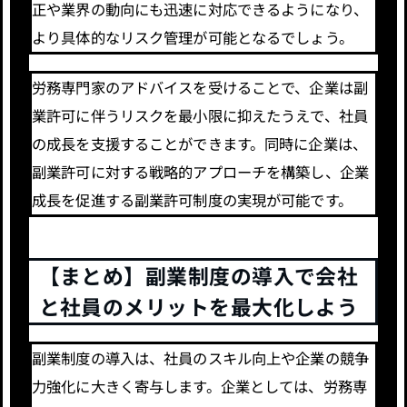
正や業界の動向にも迅速に対応できるようになり、
より具体的なリスク管理が可能となるでしょう。
労務専門家のアドバイスを受けることで、企業は副
業許可に伴うリスクを最小限に抑えたうえで、社員
の成長を支援することができます。同時に企業は、
副業許可に対する戦略的アプローチを構築し、企業
成長を促進する副業許可制度の実現が可能です。
【まとめ】副業制度の導入で会社
と社員のメリットを最大化しよう
副業制度の導入は、社員のスキル向上や企業の競争
力強化に大きく寄与します。企業としては、労務専