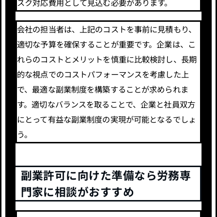
スク対応費用として見込む必要があります。
会社の担当者は、上記のコストを事前に見積もり、
適切な予算を確保することが重要です。企業は、こ
れらのコストとメリットを慎重に比較検討し、長期
的な視点でのコストパフォーマンスを考慮した上
で、最適な副業制度を構築することが求められま
す。適切なバランスを取ることで、企業と社員双方
にとって有益な副業制度の実現が可能となるでしょ
う。
副業許可に向けた準備なら労務専
門家に相談がおすすめ