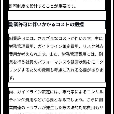
許可制度を設計することが重要です。
副業許可に伴いかかるコストの把握
副業許可には、さまざまなコストが伴います。主に
労務管理費用、ガイドライン策定費用、リスク対応
費用が考えられます。また、労務管理費用には、副
業を行う社員のパフォーマンスや健康状態をモニタ
リングするための費用も考慮に入れる必要がありま
す。
尚、ガイドライン策定には、専門家によるコンサル
ティング費用などが必要となるでしょう。さらに副
業関連のトラブルが発生した際の法的対応費用もリ