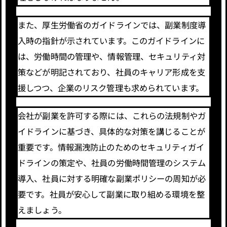
また、厚生労働省のガイドラインでは、副業制度導
入時の指針が示されています。このガイドラインに
は、労働時間の管理や、情報管理、セキュリティ対
策などが明記されており、社員のキャリア形成を支
援しつつ、企業のリスク管理も求められています。
会社が副業を許可する際には、これらの法規制やガ
イドラインに基づき、具体的な対策を講じることが
重要です。情報漏洩防止のためのセキュリティガイ
ドラインの策定や、社員の労働時間管理のシステム
導入、社員に対する明確な副業ポリシーの周知が必
要です。社員が安心して副業に取り組める環境を整
えましょう。