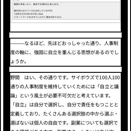
―――なるほど、先ほどおっしゃった通り、人事制
度の軸に、強固に自立を重んじる思想があるのでし
ょうか。
野間 はい、その通りです。サイボウズで100人100
通りの人事制度を維持していくためには「自立と議
論」という風土が必要不可欠だと考えています。
「自立」は自分で選択し、自分で責任をもつことと
定義しており、たくさんある選択肢の中から選ぶ・
選ばないは個人の自由です。副業についても選択で