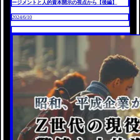
ージメントと人的資本開示の視点から【後編】
2024/6/10