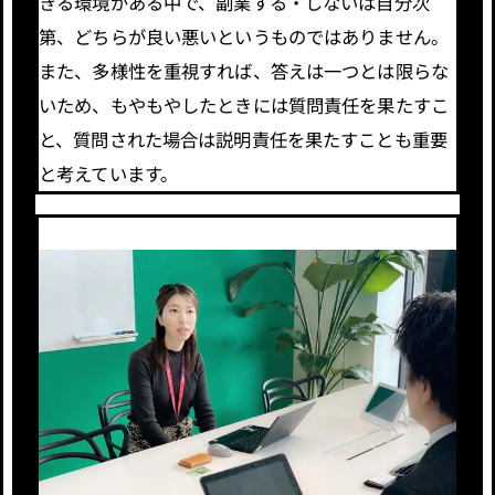
きる環境がある中で、副業する・しないは自分次
第、どちらが良い悪いというものではありません。
また、多様性を重視すれば、答えは一つとは限らな
いため、もやもやしたときには質問責任を果たすこ
と、質問された場合は説明責任を果たすことも重要
と考えています。