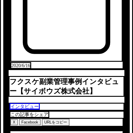
2020/6/16
フクスケ副業管理事例インタビュ
ー【サイボウズ株式会社】
インタビュー
この記事をシェア
X
Facebook
URLをコピー