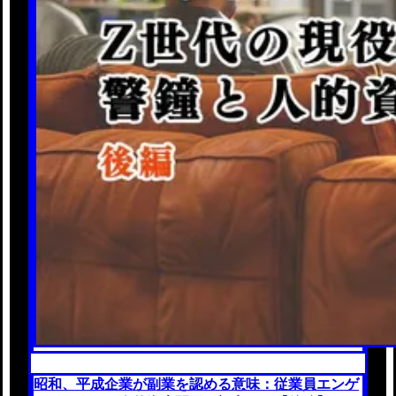
昭和、平成企業が副業を認める意味：従業員エンゲ