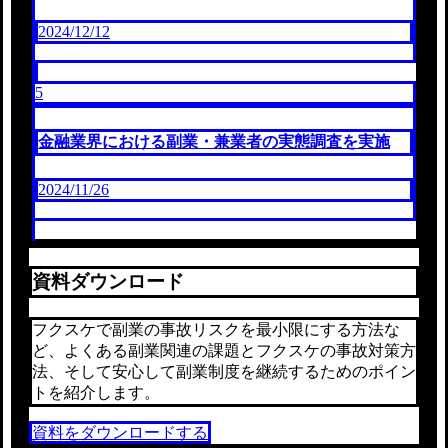
2024/12/12
5
金融業界における副業・兼業者の実態調査を実施
2024/11/26
資料ダウンロード
フクスケで副業の事故リスクを最小限にする方法な
ど、よくある副業関連の課題とフクスケの事故対策方
法、そして安心して副業制度を継続するためのポイン
トを紹介します。
資料をダウンロードする