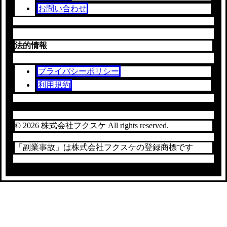
お問い合わせ
法的情報
プライバシーポリシー
利用規約
© 2026 株式会社フクスケ All rights reserved.
「副業事故」は株式会社フクスケの登録商標です