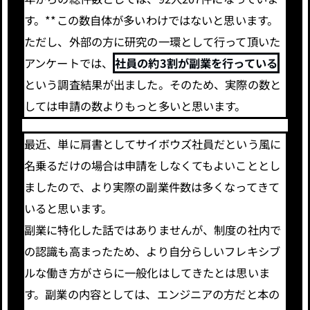
す。**この数自体が多いわけではないと思います。
ただし、外部の方に研究の一環として行って頂いた
アンケートでは、
社員の約3割が副業を行っている
という調査結果が出ました。そのため、実際の数と
しては申請の数よりもっと多いと思います。
最近、単に肩書としてサイボウズ社員だという風に
名乗るだけの場合は申請をしなくてもよいこととし
ましたので、より実際の副業件数は多くなってきて
いると思います。
副業に特化した話ではありませんが、制度の社内で
の認識も高まったため、より自分らしいフレキシブ
ルな働き方がさらに一般化はしてきたとは思いま
す。副業の内容としては、エンジニアの方だと本の