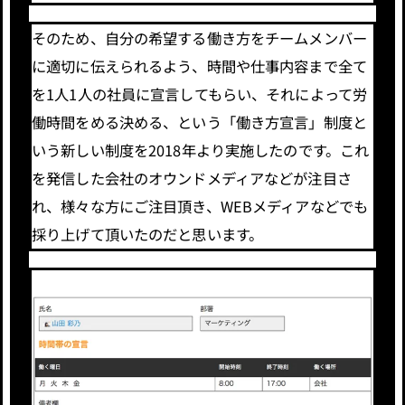
そのため、自分の希望する働き方をチームメンバー
に適切に伝えられるよう、時間や仕事内容まで全て
を1人1人の社員に宣言してもらい、それによって労
働時間をめる決める、という「働き方宣言」制度と
いう新しい制度を2018年より実施したのです。これ
を発信した会社のオウンドメディアなどが注目さ
れ、様々な方にご注目頂き、WEBメディアなどでも
採り上げて頂いたのだと思います。