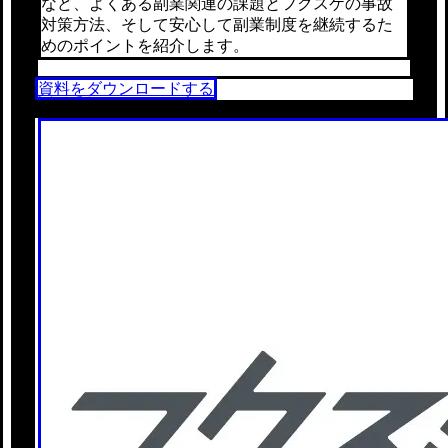
など、よくある副業関連の課題とフクスケの事故
対策方法、そして安心して副業制度を継続するた
めのポイントを紹介します。
資料をダウンロードする