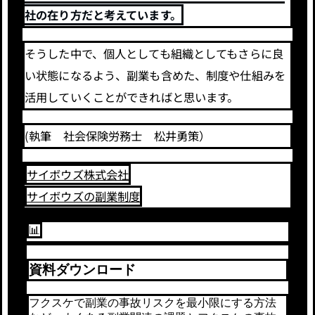
社の在り方だと考えています。
そうした中で、個人としても組織としてもさらに良
い状態になるよう、副業も含めた、制度や仕組みを
活用していくことができればと思います。
(執筆 社会保険労務士 松井勇策）
サイボウズ株式会社
サイボウズの副業制度
📊
資料ダウンロード
フクスケで副業の事故リスクを最小限にする方法