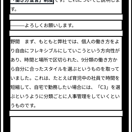
す。
―――よろしくお願いします。
野間 まず、もともと弊社では、個人の働き方をよ
り自由にフレキシブルにしていこうという方向性が
あり、時間と場所で区切られた、9分類の働き方か
ら自分に合ったスタイルを選ぶというものを取って
いました。これは、たとえば育児中の社員で時間を
短縮して、自宅で勤務したい場合には、「C3」を選
ぶというように分類ごとに人事管理をしていくとい
うものです。