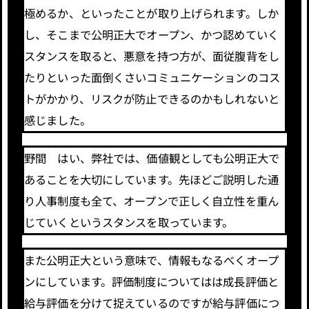
極めるか、といったことが取り上げられます。しか
し、そこまで公明正大でオープン、かつ認めていく
スタンスを取ると、悪意を持つ方が、面従腹背をし
たりといった面倒くさいコミュニケーションのコス
トがかかり、リスクが防止できるのかもしれないと
感じました。
野間 はい、弊社では、価値観としても公明正大で
あることを大切にしています。先ほどご説明した通
り人事制度も全て、オープンで正しく自立性を重ん
じていくというスタンスを取っています。
また公明正大という意味で、情報もなるべくオープ
ンにしています。評価制度についてはは成長評価と
給与評価を分けて捉えているのですが給与評価につ