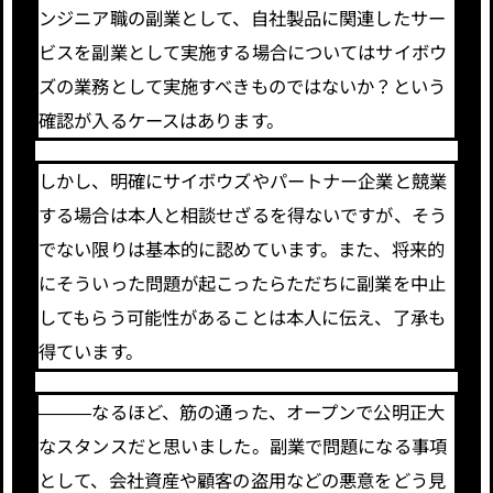
ンジニア職の副業として、自社製品に関連したサー
ビスを副業として実施する場合についてはサイボウ
ズの業務として実施すべきものではないか？という
確認が入るケースはあります。
しかし、明確にサイボウズやパートナー企業と競業
する場合は本人と相談せざるを得ないですが、そう
でない限りは基本的に認めています。また、将来的
にそういった問題が起こったらただちに副業を中止
してもらう可能性があることは本人に伝え、了承も
得ています。
―――なるほど、筋の通った、オープンで公明正大
なスタンスだと思いました。副業で問題になる事項
として、会社資産や顧客の盗用などの悪意をどう見