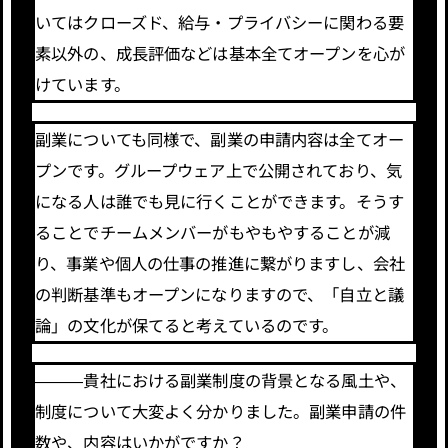
いてはクローズド、給与・プライバシーに関わる要
素以外の、成長評価などは基本全てオープンを心が
けています。
副業についても同様で、副業の申請内容は全てオー
プンです。グループウェア上で公開されており、気
になる人は誰でも見に行くことができます。そうす
ることでチームメンバーがもやもやすることが減
り、事業や個人の仕事の推進に繋がりますし、会社
の判断基準もオープンになりますので、「自立と議
論」の文化が保てると考えているのです。
―――貴社における副業制度の背景となる風土や、
制度について大変よく分かりました。副業申請の件
数や、内容はいかがですか？