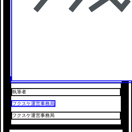
執筆者
フクスケ運営事務局
フクスケ運営事務局