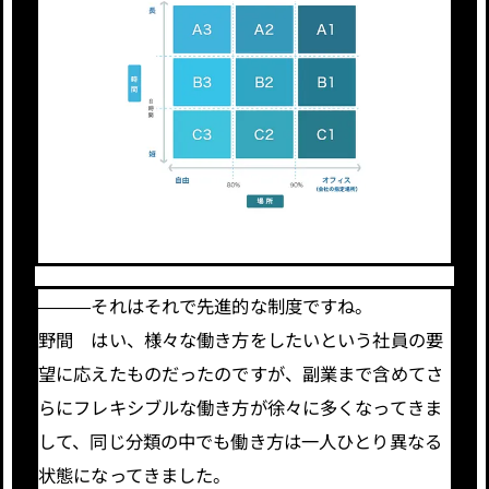
―――それはそれで先進的な制度ですね。
野間 はい、様々な働き方をしたいという社員の要
望に応えたものだったのですが、副業まで含めてさ
らにフレキシブルな働き方が徐々に多くなってきま
して、同じ分類の中でも働き方は一人ひとり異なる
状態になってきました。