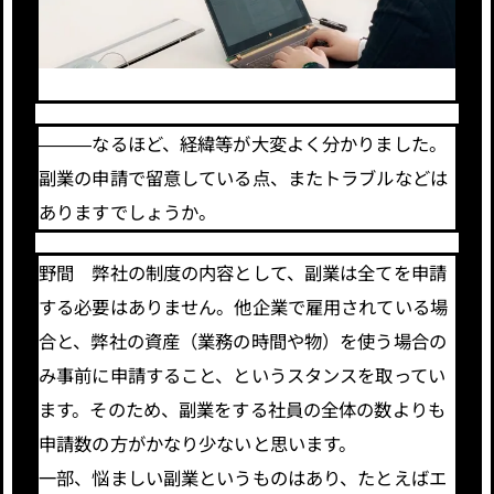
―――なるほど、経緯等が大変よく分かりました。
副業の申請で留意している点、またトラブルなどは
ありますでしょうか。
野間 弊社の制度の内容として、副業は全てを申請
する必要はありません。他企業で雇用されている場
合と、弊社の資産（業務の時間や物）を使う場合の
み事前に申請すること、というスタンスを取ってい
ます。そのため、副業をする社員の全体の数よりも
申請数の方がかなり少ないと思います。
一部、悩ましい副業というものはあり、たとえばエ