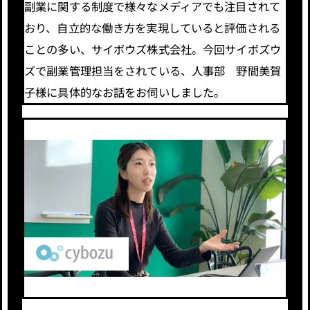
副業に関する制度で様々なメディアでも注目されて
おり、自立的な働き方を実現していると評価される
ことの多い、サイボウズ株式会社。今回サイボズウ
ズで副業管理担当をされている、人事部 野間美賀
子様に具体的なお話をお伺いしました。