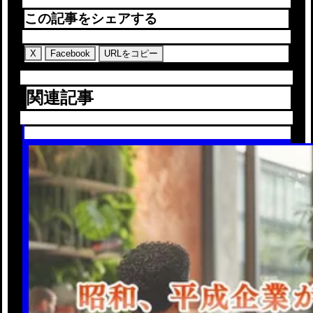
この記事をシェアする
X
Facebook
URLをコピー
関連記事