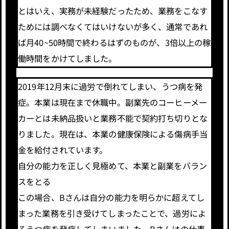
とはいえ、実務が未経験だったため、業務をこなす
ためには調べなくてはいけないが多く、通常であれ
ば月40~50時間で終わるはずのものが、3倍以上の稼
働時間をかけてしました。
2019年12月末に過労で倒れてしまい、うつ病を発
症。本業は現在まで休職中。副業先のコーヒーメー
カーとは未納品扱いと業務不能で契約打ち切りとな
りました。現在は、本業の健康保険による傷病手当
金を給付されています。
自分の能力を正しく見極めて、本業と副業をバラン
スをとる
この場合、Bさんは自分の能力を明らかに超えてし
まった業務を引き受けてしまったことで、過労によ
るうつ病を発症してしまいました。Bさんはの仕事