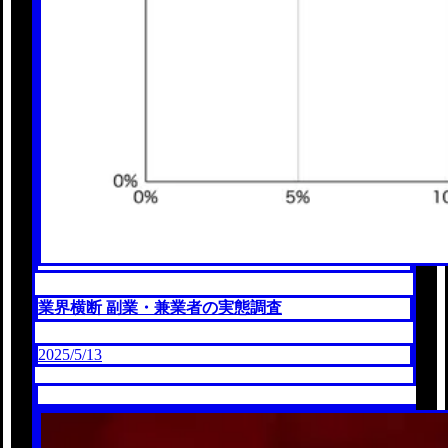
業界横断 副業・兼業者の実態調査
2025/5/13