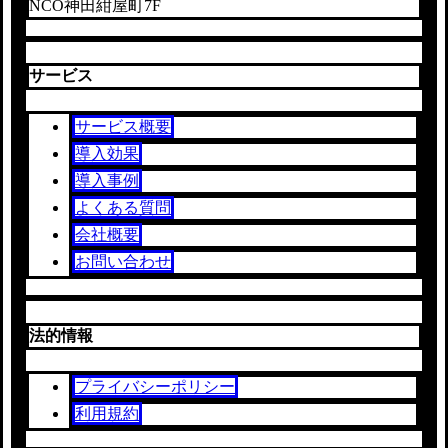
NCO神田紺屋町7F
サービス
サービス概要
導入効果
導入事例
よくある質問
会社概要
お問い合わせ
法的情報
プライバシーポリシー
利用規約