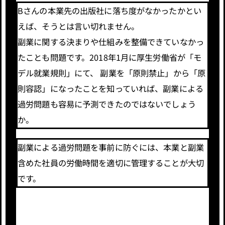
Bさんの本業先の出版社に落ち度がなかったかとい
えば、そうとは言い切れません。
副業に関する決まりや仕組みを整備できていなかっ
たことも問題です。2018年1月に厚生労働省が「モ
デル就業規則」にて、 副業を「原則禁止」から「原
則容認」になったことを知っていれば、副業による
過労問題も容易に予測できたのではないでしょう
か。
副業による過労問題を事前に防ぐには、本業と副業
含めた社員の労働時間を適切に管理することが大切
です。