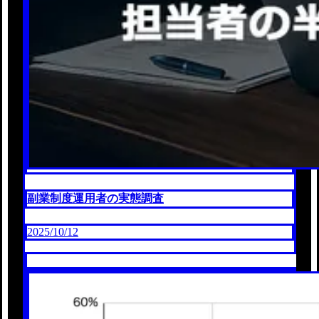
副業制度運用者の実態調査
2025/10/12