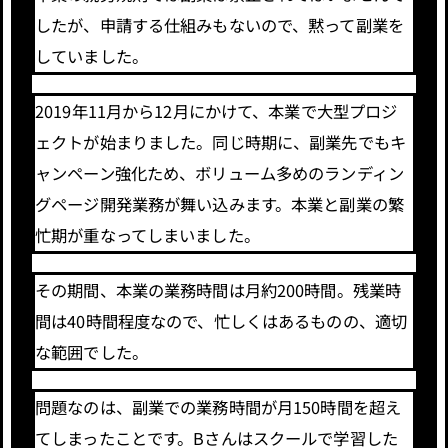
したが、申請する仕組みもないので、黙って副業を
していました。
2019年11月から12月にかけて、本業で大型プロジ
ェクトが始まりました。同じ時期に、副業先でもキ
ャンペーン強化ため、ボリューム多めのランディン
グページ開発業務が舞い込みます。本業と副業の繁
忙期が重なってしまいました。
その期間、本業の業務時間は月約200時間。残業時
間は40時間程度なので、忙しくはあるものの、適切
な範囲でした。
問題なのは、副業での業務時間が月150時間を超え
てしまったことです。Bさんはスクールで学習した