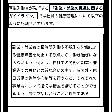
厚生労働省が発行する
「副業・兼業の促進に関する
ガイドライン」
では社員の健康管理について以下の
ように記載されています。
副業・兼業者の長時間労働や不規則な労働によ
る健康障害を防止する観点から、働き過ぎにな
らないよう、例えば、自社での労務と副業・兼
業先での労務との兼ね合いの中で、時間外・休
日労働の免除や抑制等を行うなど、それぞれの
事業場において適切な措置を講じることができ
るよう、労使で話し合うことが適当である。