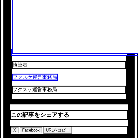
執筆者
フクスケ運営事務局
フクスケ運営事務局
この記事をシェアする
X
Facebook
URLをコピー