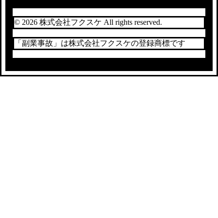
© 2026 株式会社フクスケ All rights reserved.
「副業事故」は株式会社フクスケの登録商標です