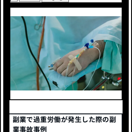
副業で過重労働が発生した際の副
業事故事例