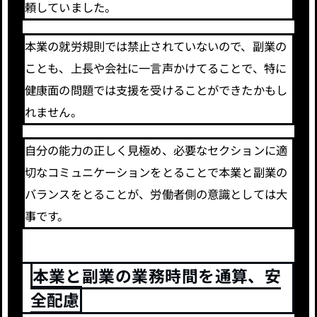
頼していました。
本業の就労規則では禁止されていないので、副業の
ことも、上長や会社に一言声かけてることで、特に
健康面の問題では支援を受けることができたかもし
れません。
自分の能力の正しく見極め、必要なセクションに適
切なコミュニケーションをとることで本業と副業の
バランスをとることが、労働者側の意識としては大
事です。
本業と副業の業務時間を通算、安
全配慮