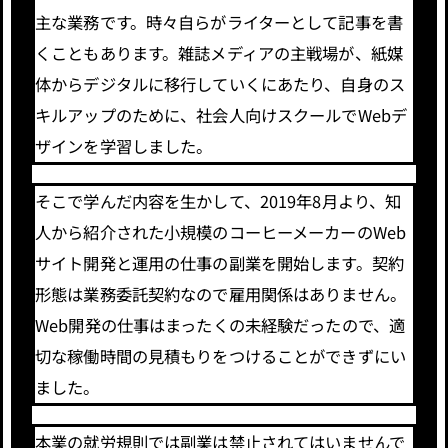
主な業務です。時々自らがライターとして記事を書
くこともあります。雑誌メディアの主戦場が、紙媒
体からデジタルに移行していくにあたり、自身のス
キルアップのために、社会人向けスクールでWebデ
ザインを学習しました。
そこで学んだ内容を生かして、2019年8月より、知
人から紹介された小規模のコーヒーメーカーのWeb
サイト開発と運用の仕事の副業を開始します。契約
形態は業務委託契約なので雇用関係はありません。
Web開発の仕事はまったくの未経験だったので、適
切な稼働時間の見積もりをつけることができずにい
ました。
本業の就労規則では副業は禁止されてはいませんで