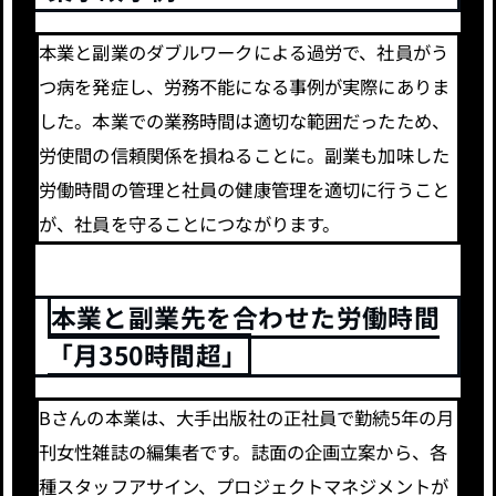
本業と副業のダブルワークによる過労で、社員がう
つ病を発症し、労務不能になる事例が実際にありま
した。本業での業務時間は適切な範囲だったため、
労使間の信頼関係を損ねることに。副業も加味した
労働時間の管理と社員の健康管理を適切に行うこと
が、社員を守ることにつながります。
本業と副業先を合わせた労働時間
「月350時間超」
Bさんの本業は、大手出版社の正社員で勤続5年の月
刊女性雑誌の編集者です。誌面の企画立案から、各
種スタッフアサイン、プロジェクトマネジメントが