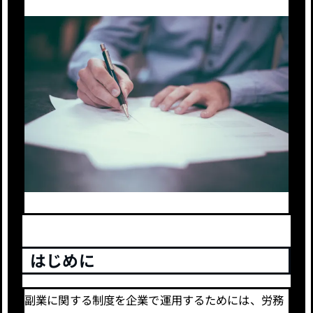
はじめに
副業に関する制度を企業で運用するためには、労務