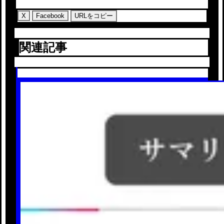
X
Facebook
URLをコピー
関連記事