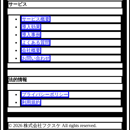
サービス
サービス概要
導入効果
導入事例
よくある質問
会社概要
お問い合わせ
法的情報
プライバシーポリシー
利用規約
© 2026 株式会社フクスケ All rights reserved.