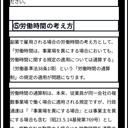
ださい。
⑤労働時間の考え方
副業で雇用される場合の労働時間の考え方として、
「労働時間は、事業場を異にする場合においても、
労働時間に関する規定の適用については通算する」
（労働基準法38条1項）という「労働時間の通算
制」の規定の適用が問題になります。
労働時間の通算制は、本来、従業員が同一会社の複
数事業場で働く場合に適用される規定ですが、行政
通達は「『事業場を異にする場合』とは事業主を異
にする場合も含む（昭23.5.14基発第769号）とし