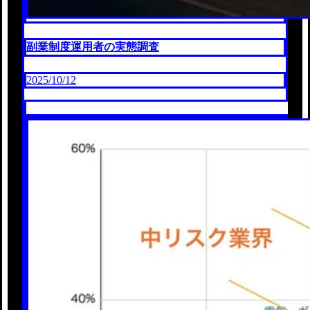
副業制度運用者の実態調査
2025/10/12