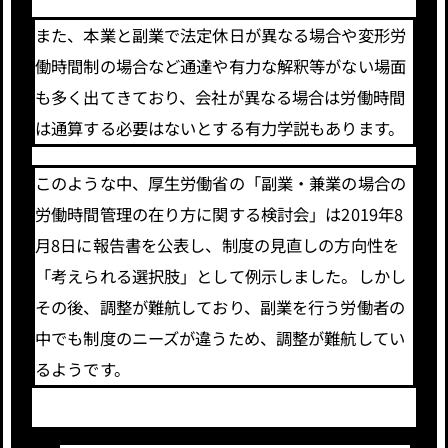
また、本業と副業で法定休日が異なる場合や変形労
働時間制の場合など通達や有力な解釈等がない場面
も多く出てきており、会社が異なる場合は労働時間
は通算する必要はないとする有力学説もあります。
このような中、厚生労働省の「副業・兼業の場合の
労働時間管理の在り方に関する検討会」は2019年8
月8日に報告書を公表し、制度の見直しの方向性を
「考えられる選択肢」として例示しました。しかし
その後、調整が難航しており、副業を行う労働者の
中でも制度のニーズが違うため、調整が難航してい
るようです。