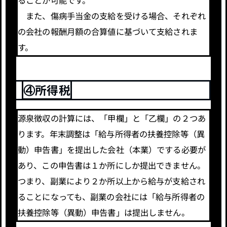
また、傷病手当金の支給を受ける場合、それぞれ
の会社の報酬月額の合算値に基づいて支給されま
す。
④所得税
源泉徴収の計算には、「甲欄」と「乙欄」の２つあ
ります。年末調整は「給与所得者の扶養控除等（異
動）申告書」を提出した会社（本業）でする必要が
あり、この申告書は１か所にしか提出できません。
つまり、副業により２か所以上から給与が支給され
ることになっても、副業の会社には「給与所得者の
扶養控除等（異動）申告書」は提出しません。