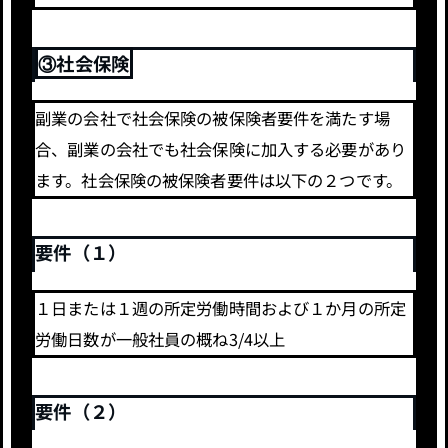
③社会保険
副業の会社で社会保険の被保険者要件を満たす場
合、副業の会社でも社会保険に加入する必要があり
ます。社会保険の被保険者要件は以下の２つです。
要件（１）
１日または１週の所定労働時間および１か月の所定
労働日数が一般社員の概ね3/4以上
要件（２）