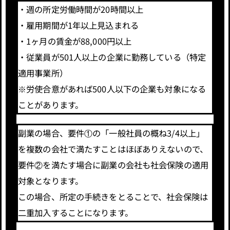
・週の所定労働時間が20時間以上
・雇用期間が1年以上見込まれる
・1ヶ月の賃金が88,000円以上
・従業員が501人以上の企業に勤務している（特定
適用事業所）
※労使合意があれば500人以下の企業も対象になる
ことがあります。
副業の場合、要件①の「一般社員の概ね3/4以上」
を複数の会社で満たすことはほぼありえないので、
要件②を満たす場合に副業の会社も社会保険の適用
対象となります。
この場合、所定の手続きをとることで、社会保険は
二重加入することになります。