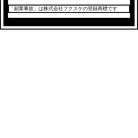
「副業事故」は株式会社フクスケの登録商標です