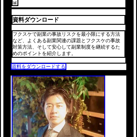
📊
資料ダウンロード
フクスケで副業の事故リスクを最小限にする方法
など、よくある副業関連の課題とフクスケの事故
対策方法、そして安心して副業制度を継続するた
めのポイントを紹介します。
資料をダウンロードする