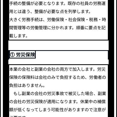
手続の整備が必要となります。既存の社員の労務運
用とは違う、整備が必要な点を列挙します。
大きく労務手続は、労働保険・社会保険・税務・時
間管理等の労働管理に分かれます。順番に要点を記
載します。
① 労災保険
本業の会社と副業の会社の両方で加入します。労災
保険の保険料は会社のみで負担するため、労働者の
負担はありません。
もし副業の会社の労災事故で被災した場合、副業
の会社の労災保険が適用になります。休業中の補償
額が低くなってしまう可能性がありますので注意が