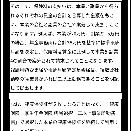
その上で、保険料の支払いは、本業と副業から得ら
れるそれぞれの賃金の合計を合算した金額をもと
に、本業の会社と副業の会社で案分して支払うこと
になります。例えば、本業が20万円、副業が16万円
の場合、年金事務所は合計36万円を基準に標準報酬
月額を決定し、保険料は賃金に比例して本業5:副業
4の割合で案分されて請求されることになります。
報酬月額変更届や報酬月額算定基礎届は、複数会社
勤務の従業員がいれば二以上勤務であることを明記
して提出します。
なお、健康保険証が２枚になることはなく、「健康
保険・厚生年金保険 所属選択・二以上事業所勤務
届」で選択した本業の健康保険証を継続して利用す
ることが可能です。